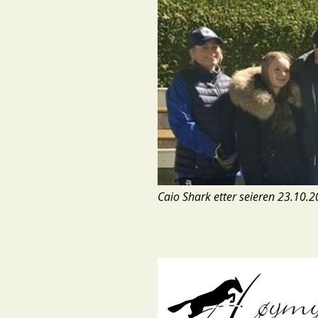
Caio Shark etter seieren 23.10.