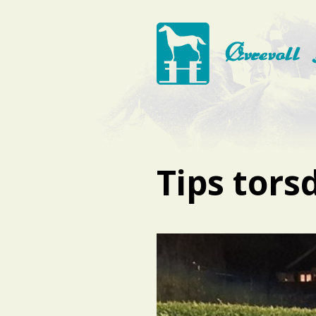
Tips tors